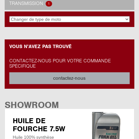
TRANSMISSION
1
VOUS N'AVEZ PAS TROUVÉ
CONTACTEZ-NOUS POUR VOTRE COMMANDE
SPÉCIFIQUE
contactez-nous
SHOWROOM
HUILE DE
FOURCHE 7.5W
Huile 100% synthèse