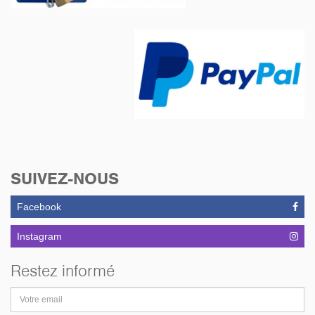
SUIVEZ-NOUS
Facebook
Instagram
Restez informé
Adresse
email