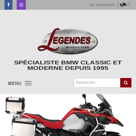
Se connecter
|
0
Facebook
Instagram
SPÉCIALISTE BMW CLASSIC ET
MODERNE DEPUIS 1995
MENU