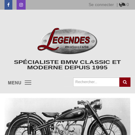
Se connecter
|
0
Facebook
Instagram
SPÉCIALISTE BMW CLASSIC ET
MODERNE DEPUIS 1995
MENU