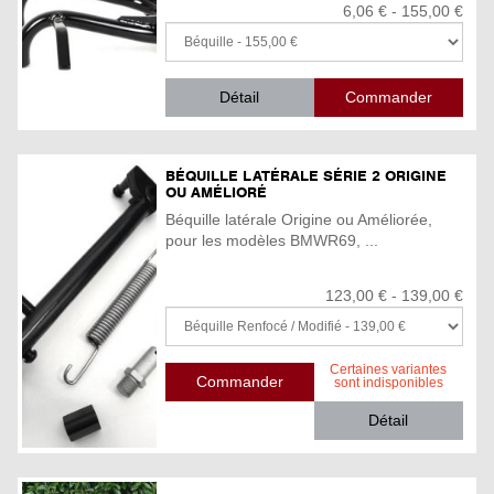
6,06 € - 155,00 €
Détail
BÉQUILLE LATÉRALE SÉRIE 2 ORIGINE
OU AMÉLIORÉ
Béquille latérale Origine ou Améliorée,
pour les modèles BMWR69, ...
123,00 € - 139,00 €
Certaines variantes
sont indisponibles
Détail