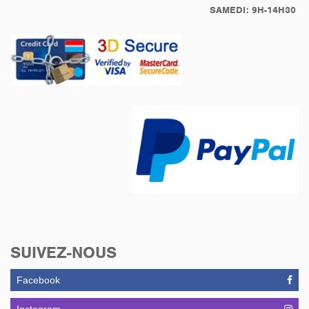
SAMEDI: 9H-14H30
SUIVEZ-NOUS
Facebook
Instagram