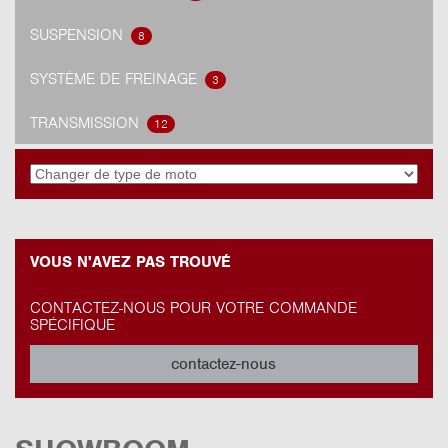
SUSPENSION
8
SYSTÈME DE FREINAGE
3
TRANSMISSION
12
VOUS N'AVEZ PAS TROUVÉ
CONTACTEZ-NOUS POUR VOTRE COMMANDE
SPÉCIFIQUE
contactez-nous