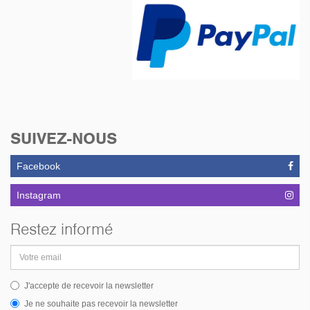
SUIVEZ-NOUS
Facebook
Instagram
Restez informé
Adresse
email
J'accepte de recevoir la newsletter
Je ne souhaite pas recevoir la newsletter