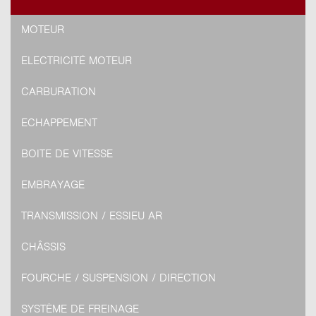
MOTEUR
ELECTRICITÉ MOTEUR
CARBURATION
ECHAPPEMENT
BOITE DE VITESSE
EMBRAYAGE
TRANSMISSION / ESSIEU AR
CHÂSSIS
FOURCHE / SUSPENSION / DIRECTION
SYSTÈME DE FREINAGE