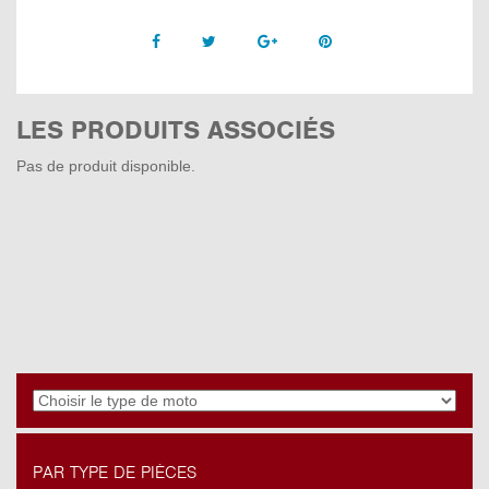
Facebook
Twitter
Google +
Pinterest
LES PRODUITS ASSOCIÉS
Pas de produit disponible.
PAR TYPE DE PIÈCES