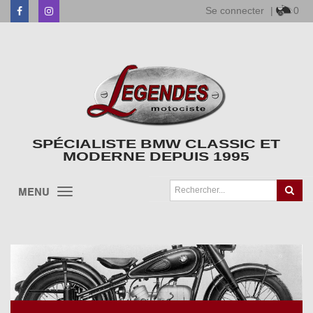
Se connecter
|
0
Facebook
Instagram
SPÉCIALISTE BMW CLASSIC ET
MODERNE DEPUIS 1995
MENU