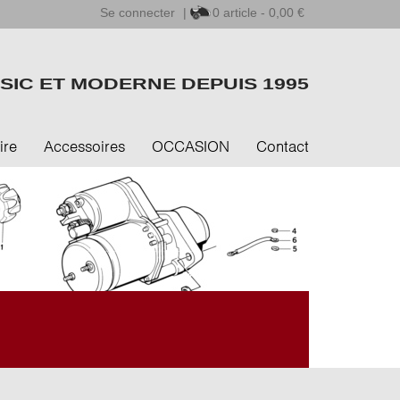
Se connecter
|
0
article - 0,00 €
SIC ET MODERNE DEPUIS 1995
ire
Accessoires
OCCASION
Contact