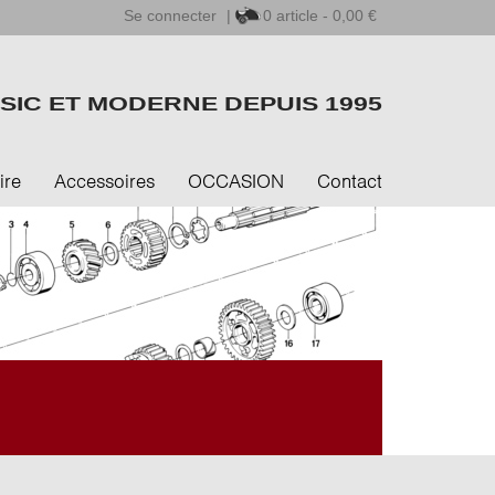
Se connecter
|
0
article - 0,00 €
SIC ET MODERNE DEPUIS 1995
ire
Accessoires
OCCASION
Contact