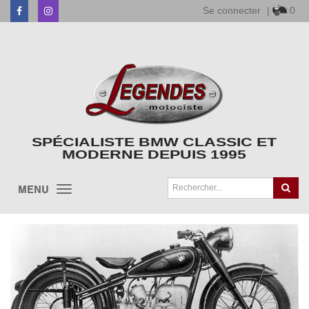
Se connecter
|
0
Facebook
Instagram
SPÉCIALISTE BMW CLASSIC ET
MODERNE DEPUIS 1995
MENU