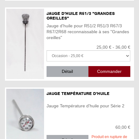
JAUGE D'HUILE R51/3 "GRANDES
OREILLES"
Jauge d'huile pour R51/2 R51/3 R67/3
R67/2R68 reconnaissable à ses "Grandes
oreilles"
25,00 € - 36,00 €
Détail
JAUGE TEMPÉRATURE D'HUILE
Jauge Température d'huile pour Série 2
60,00 €
Produit en rupture de