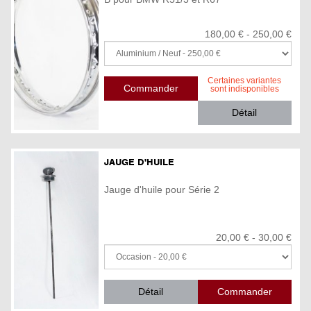
180,00 € - 250,00 €
Certaines variantes
sont indisponibles
Détail
JAUGE D'HUILE
Jauge d'huile pour Série 2
20,00 € - 30,00 €
Détail