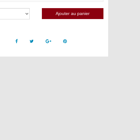
Facebook
Twitter
Google +
Pinterest