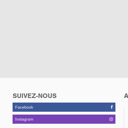
SUIVEZ-NOUS
A
Facebook
Instagram