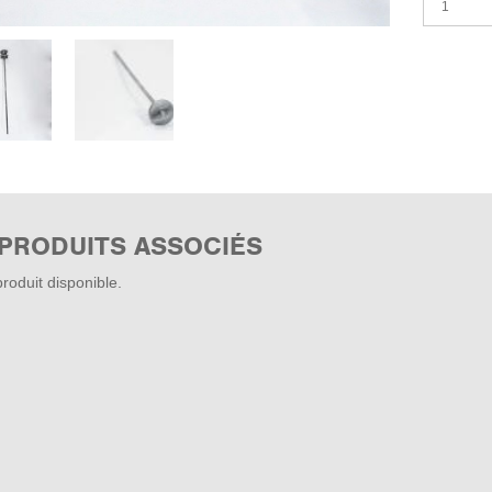
 PRODUITS ASSOCIÉS
roduit disponible.