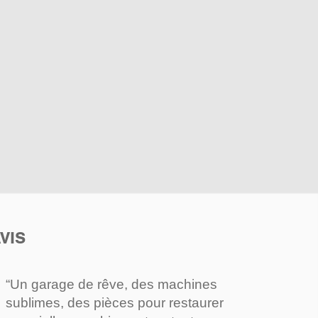
VIS
“Un garage de rêve, des machines
sublimes, des pièces pour restaurer