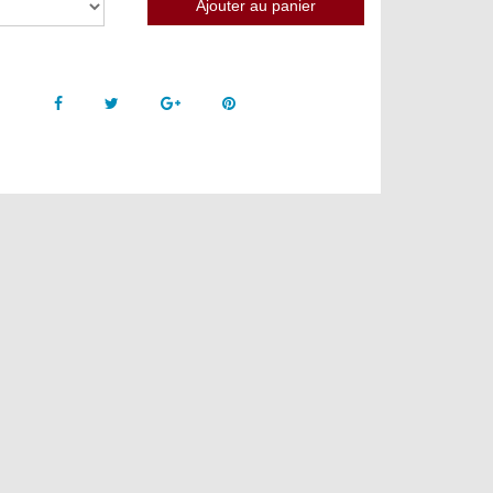
Facebook
Twitter
Google +
Pinterest