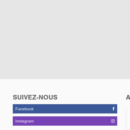
SUIVEZ-NOUS
A
Facebook
Instagram