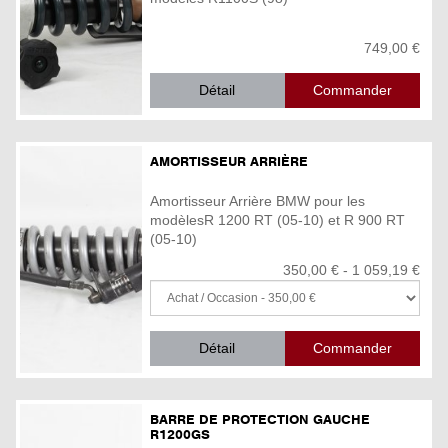
749,00 €
Détail
AMORTISSEUR ARRIÈRE
Amortisseur Arrière BMW pour les
modèlesR 1200 RT (05-10) et R 900 RT
(05-10)
350,00 € - 1 059,19 €
Détail
BARRE DE PROTECTION GAUCHE
R1200GS