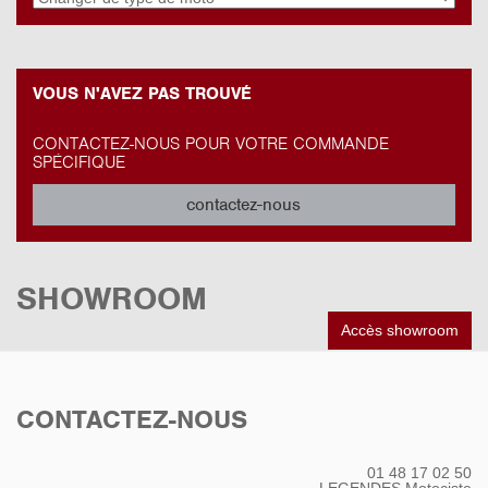
VOUS N'AVEZ PAS TROUVÉ
CONTACTEZ-NOUS POUR VOTRE COMMANDE
SPÉCIFIQUE
contactez-nous
SHOWROOM
Accès showroom
CONTACTEZ-NOUS
01 48 17 02 50