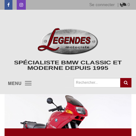
Se connecter
|
0
Facebook
Instagram
SPÉCIALISTE BMW CLASSIC ET
MODERNE DEPUIS 1995
MENU