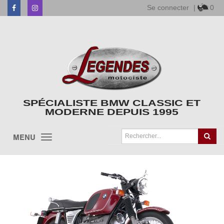
Se connecter
|
0
Facebook
Instagram
SPÉCIALISTE BMW CLASSIC ET
MODERNE DEPUIS 1995
MENU