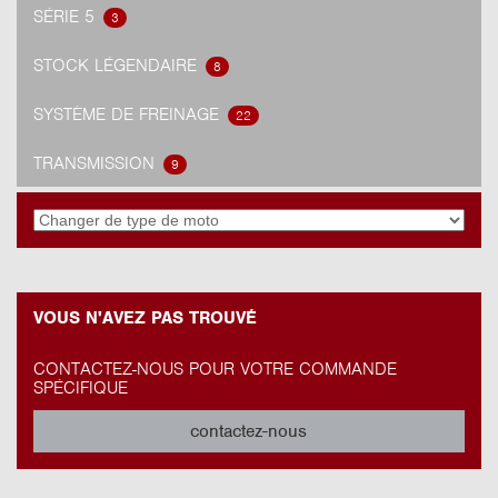
SÉRIE 5
3
STOCK LÉGENDAIRE
8
SYSTÈME DE FREINAGE
22
TRANSMISSION
9
VOUS N'AVEZ PAS TROUVÉ
CONTACTEZ-NOUS POUR VOTRE COMMANDE
SPÉCIFIQUE
contactez-nous