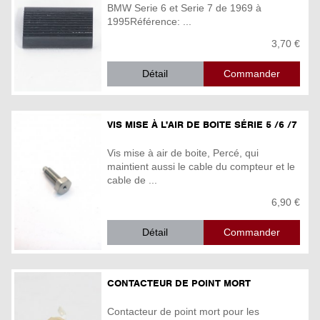
BMW Serie 6 et Serie 7 de 1969 à
1995Référence: ...
3,70 €
Détail
VIS MISE À L'AIR DE BOITE SÉRIE 5 /6 /7
Vis mise à air de boite, Percé, qui
maintient aussi le cable du compteur et le
cable de ...
6,90 €
Détail
CONTACTEUR DE POINT MORT
Contacteur de point mort pour les