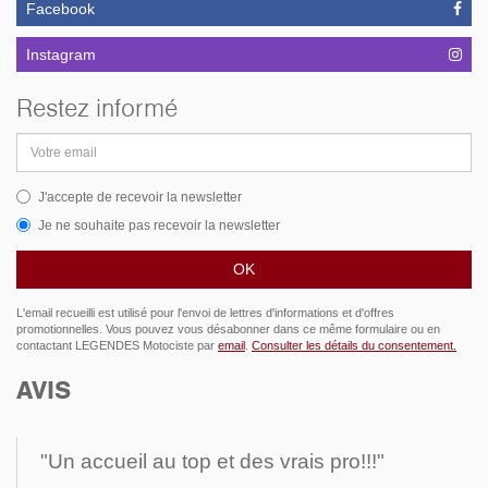
Facebook
Instagram
Restez informé
Adresse
email
J'accepte de recevoir la newsletter
Je ne souhaite pas recevoir la newsletter
L'email recueilli est utilisé pour l'envoi de lettres d'informations et d'offres
promotionnelles. Vous pouvez vous désabonner dans ce même formulaire ou en
contactant LEGENDES Motociste par
email
.
Consulter les détails du consentement.
AVIS
"Un accueil au top et des vrais pro!!!"