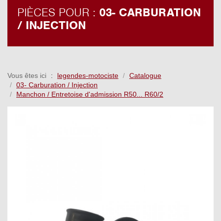
PIÈCES POUR :
03- CARBURATION
/ INJECTION
Vous êtes ici
legendes-motociste
Catalogue
03- Carburation / Injection
Manchon / Entretoise d'admission R50... R60/2