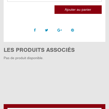
Facebook
Twitter
Google +
Pinterest
LES PRODUITS ASSOCIÉS
Pas de produit disponible.