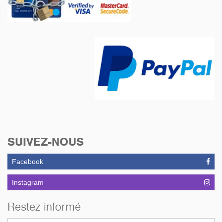
SUIVEZ-NOUS
Facebook
Instagram
Restez informé
Adresse