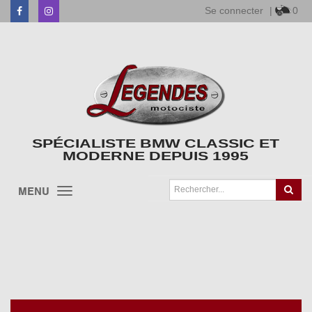
Se connecter
|
0
Facebook
Instagram
SPÉCIALISTE BMW CLASSIC ET
MODERNE DEPUIS 1995
MENU