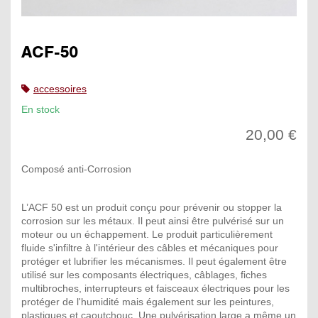
ACF-50
accessoires
En stock
20,00 €
Composé anti-Corrosion
L’ACF 50 est un produit conçu pour prévenir ou stopper la
corrosion sur les métaux. Il peut ainsi être pulvérisé sur un
moteur ou un échappement. Le produit particulièrement
fluide s'infiltre à l'intérieur des câbles et mécaniques pour
protéger et lubrifier les mécanismes. Il peut également être
utilisé sur les composants électriques, câblages, fiches
multibroches, interrupteurs et faisceaux électriques pour les
protéger de l'humidité mais également sur les peintures,
plastiques et caoutchouc. Une pulvérisation large a même un