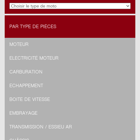
PAR TYPE DE PIÈCES
MOTEUR
ELECTRICITÉ MOTEUR
CARBURATION
ECHAPPEMENT
BOITE DE VITESSE
EMBRAYAGE
TRANSMISSION / ESSIEU AR