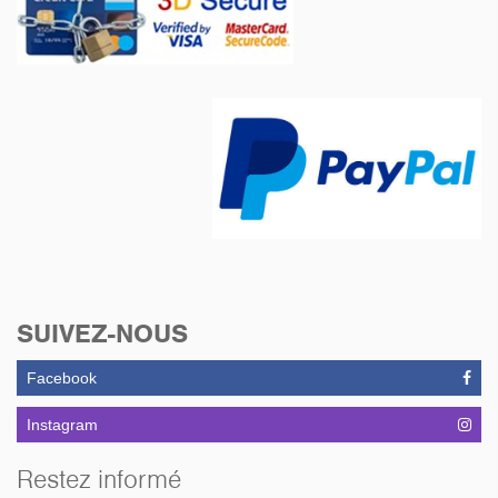
SUIVEZ-NOUS
Facebook
Instagram
Restez informé