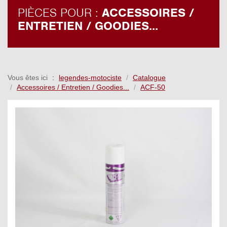
PIÈCES POUR :
ACCESSOIRES /
ENTRETIEN / GOODIES...
Vous êtes ici
legendes-motociste
Catalogue
Accessoires / Entretien / Goodies...
ACF-50