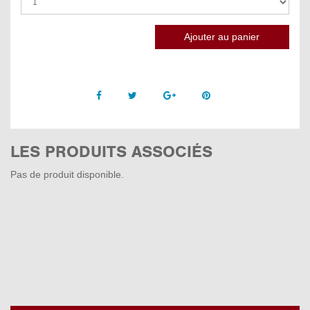
Facebook
Twitter
Google +
Pinterest
LES PRODUITS ASSOCIÉS
Pas de produit disponible.