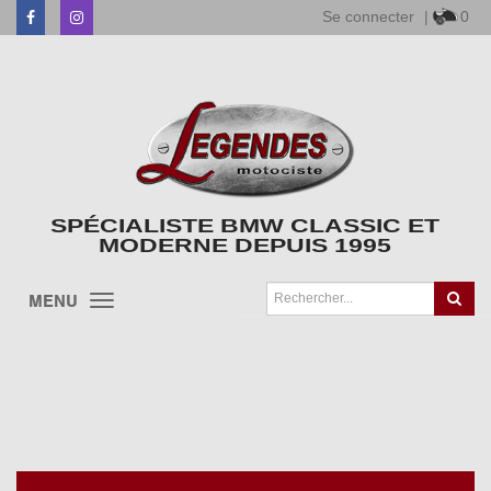
Se connecter
|
0
Facebook
Instagram
SPÉCIALISTE BMW CLASSIC ET
MODERNE DEPUIS 1995
MENU