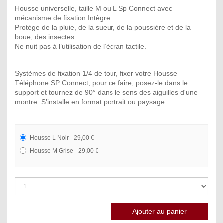
Housse universelle, taille M ou L Sp Connect avec
mécanisme de fixation Intègre.
Protège de la pluie, de la sueur, de la poussière et de la
boue, des insectes...
Ne nuit pas à l’utilisation de l’écran tactile.
Systèmes de fixation 1/4 de tour, fixer votre Housse
Téléphone SP Connect, pour ce faire, posez-le dans le
support et tournez de 90° dans le sens des aiguilles d'une
montre. S’installe en format portrait ou paysage.
Housse L Noir - 29,00 €
Housse M Grise - 29,00 €