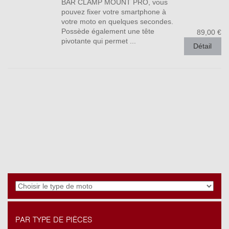
BAR CLAMP MOUNT PRO, vous
pouvez fixer votre smartphone à
votre moto en quelques secondes.
Possède également une tête
89,00 €
pivotante qui permet ...
Détail
PAR TYPE DE PIÈCES