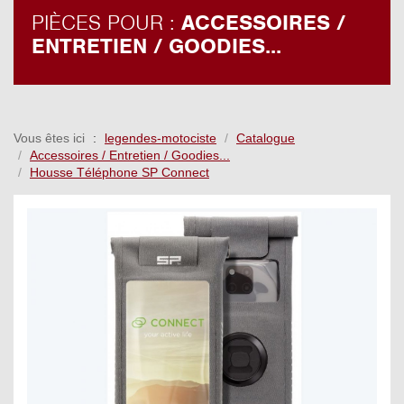
PIÈCES POUR :
ACCESSOIRES /
ENTRETIEN / GOODIES...
Vous êtes ici
legendes-motociste
Catalogue
Accessoires / Entretien / Goodies...
Housse Téléphone SP Connect