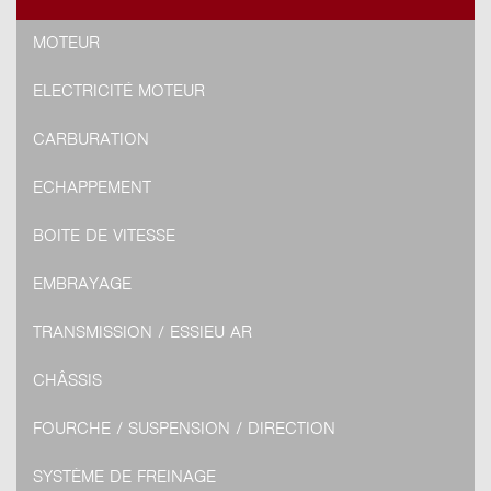
MOTEUR
ELECTRICITÉ MOTEUR
CARBURATION
ECHAPPEMENT
BOITE DE VITESSE
EMBRAYAGE
TRANSMISSION / ESSIEU AR
CHÂSSIS
FOURCHE / SUSPENSION / DIRECTION
SYSTÈME DE FREINAGE