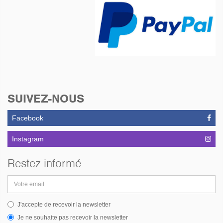
SUIVEZ-NOUS
Facebook
Instagram
Restez informé
Adresse
email
J'accepte de recevoir la newsletter
Je ne souhaite pas recevoir la newsletter