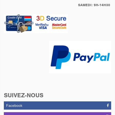
SAMEDI: 9H-14H30
SUIVEZ-NOUS
Facebook