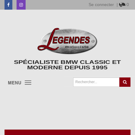
Se connecter
|
0
Facebook
Instagram
SPÉCIALISTE BMW CLASSIC ET
MODERNE DEPUIS 1995
MENU