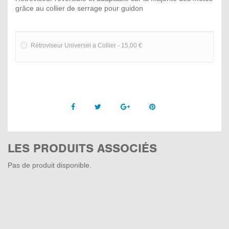
grâce au collier de serrage pour guidon
Rétroviseur Universel a Collier - 15,00 €
Facebook
Twitter
Google +
Pinterest
LES PRODUITS ASSOCIÉS
Pas de produit disponible.