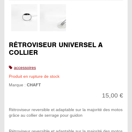
RÉTROVISEUR UNIVERSEL A
COLLIER
accessoires
Produit en rupture de stock
Marque :
CHAFT
15,00 €
Rétroviseur reversible et adaptable sur la majorité des motos
grâce au collier de serrage pour guidon
Rétroviseur reversible et adaptable sur la majorité des motos