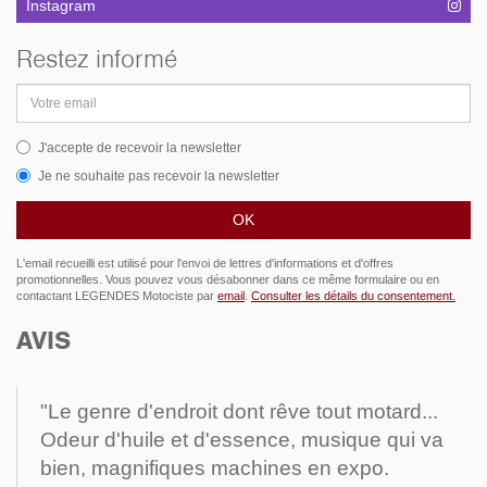
Instagram
Restez informé
Adresse
email
J'accepte de recevoir la newsletter
Je ne souhaite pas recevoir la newsletter
L'email recueilli est utilisé pour l'envoi de lettres d'informations et d'offres
promotionnelles. Vous pouvez vous désabonner dans ce même formulaire ou en
contactant LEGENDES Motociste par
email
.
Consulter les détails du consentement.
AVIS
"Le genre d'endroit dont rêve tout motard...
Odeur d'huile et d'essence, musique qui va
bien, magnifiques machines en expo.