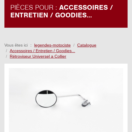
PIÈCES POUR :
ACCESSOIRES /
ENTRETIEN / GOODIES...
Vous êtes ici
legendes-motociste
Catalogue
Accessoires / Entretien / Goodies...
Rétroviseur Universel a Collier