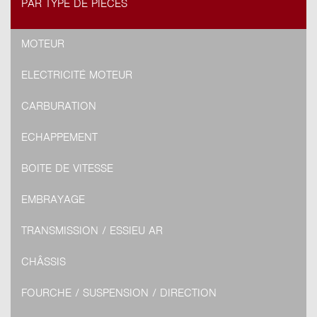
PAR TYPE DE PIÈCES
MOTEUR
ELECTRICITÉ MOTEUR
CARBURATION
ECHAPPEMENT
BOITE DE VITESSE
EMBRAYAGE
TRANSMISSION / ESSIEU AR
CHÂSSIS
FOURCHE / SUSPENSION / DIRECTION