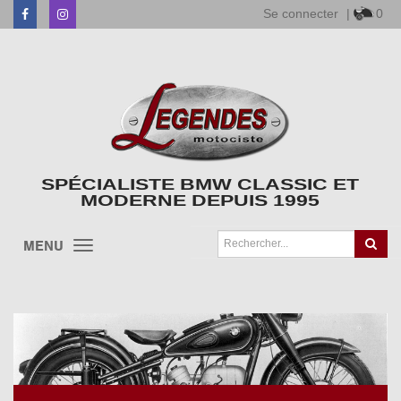
Se connecter
|
0
Facebook
Instagram
SPÉCIALISTE BMW CLASSIC ET
MODERNE DEPUIS 1995
MENU