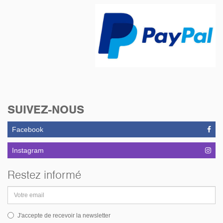
SUIVEZ-NOUS
Facebook
Instagram
Restez informé
Adresse
email
J'accepte de recevoir la newsletter