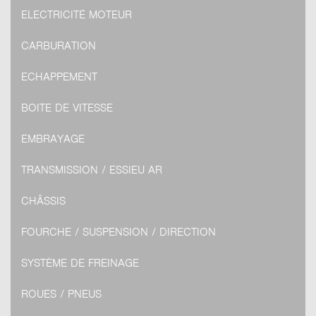
ELECTRICITÉ MOTEUR
CARBURATION
ECHAPPEMENT
BOITE DE VITESSE
EMBRAYAGE
TRANSMISSION / ESSIEU AR
CHÂSSIS
FOURCHE / SUSPENSION / DIRECTION
SYSTÈME DE FREINAGE
ROUES / PNEUS