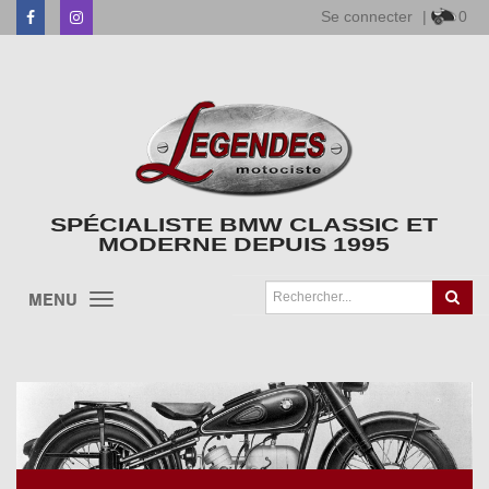
Se connecter
|
0
Facebook
Instagram
SPÉCIALISTE BMW CLASSIC ET
MODERNE DEPUIS 1995
MENU