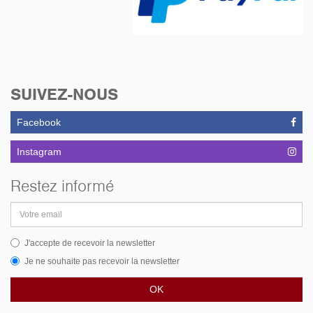
SUIVEZ-NOUS
Facebook
Instagram
Restez informé
Adresse
email
J'accepte de recevoir la newsletter
Je ne souhaite pas recevoir la newsletter