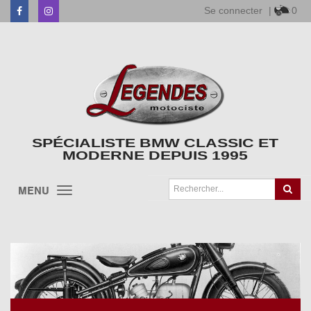
Se connecter
|
0
Facebook
Instagram
SPÉCIALISTE BMW CLASSIC ET
MODERNE DEPUIS 1995
MENU