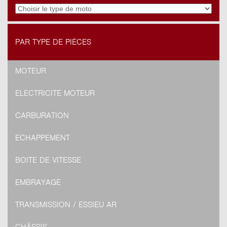
PAR TYPE DE PIÈCES
MOTEUR
ELECTRICITÉ MOTEUR
CARBURATION
ECHAPPEMENT
BOITE DE VITESSE
EMBRAYAGE
TRANSMISSION / ESSIEU AR