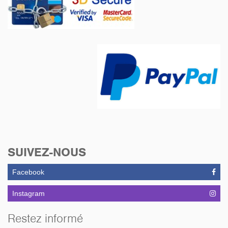
SUIVEZ-NOUS
Facebook
Instagram
Restez informé