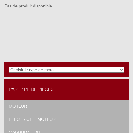
Pas de produit disponible.
PAR TYPE DE PIÈCES
MOTEUR
ELECTRICITÉ MOTEUR
CARBURATION