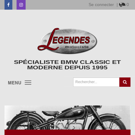
Se connecter
|
0
Facebook
Instagram
SPÉCIALISTE BMW CLASSIC ET
MODERNE DEPUIS 1995
MENU