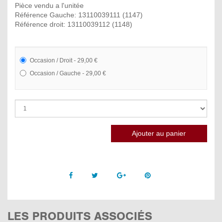
Pièce vendu a l'unitée
Référence Gauche: 13110039111 (1147)
Référence droit: 13110039112 (1148)
Occasion / Droit - 29,00 €
Occasion / Gauche - 29,00 €
Facebook
Twitter
Google +
Pinterest
LES PRODUITS ASSOCIÉS