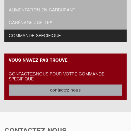
ALIMENTATION EN CARBURANT
CARÉNAGE / SELLES
COMMANDE SPÉCIFIQUE
VOUS N'AVEZ PAS TROUVÉ
CONTACTEZ-NOUS POUR VOTRE COMMANDE
SPÉCIFIQUE
contactez-nous
CONTACTEZ-NOUS