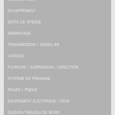
ECHAPPEMENT
BOITE DE VITESSE
EMBRAYAGE
TRANSMISSION / ESSIEU AR
CHÂSSIS
FOURCHE / SUSPENSION / DIRECTION
SYSTÈME DE FREINAGE
ROUES / PNEUS
EQUIPEMENT ELECTRIQUE / FEUX
GUIDON/TABLEAU DE BORD