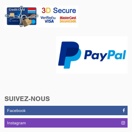
SUIVEZ-NOUS
Facebook
Instagram