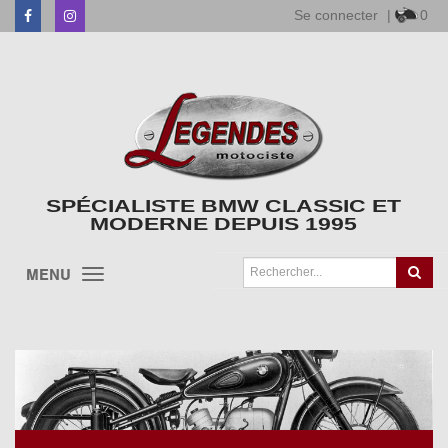
Se connecter
|
0
Facebook
Instagram
SPÉCIALISTE BMW CLASSIC ET
MODERNE DEPUIS 1995
MENU