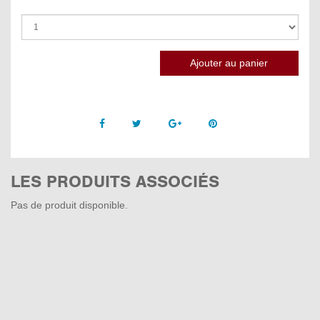
Facebook
Twitter
Google +
Pinterest
LES PRODUITS ASSOCIÉS
Pas de produit disponible.