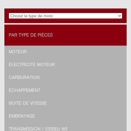
PAR TYPE DE PIÈCES
MOTEUR
ELECTRICITÉ MOTEUR
CARBURATION
ECHAPPEMENT
BOITE DE VITESSE
EMBRAYAGE
TRANSMISSION / ESSIEU AR