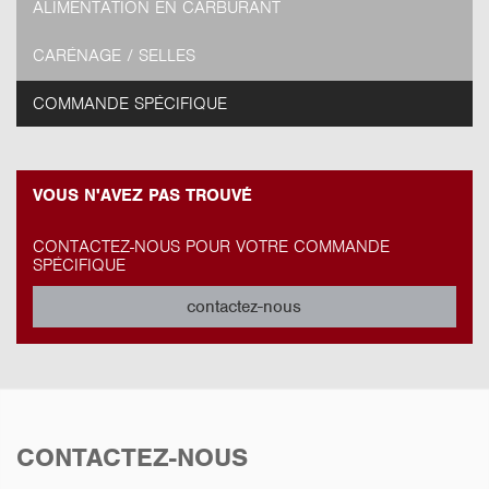
ALIMENTATION EN CARBURANT
CARÉNAGE / SELLES
COMMANDE SPÉCIFIQUE
VOUS N'AVEZ PAS TROUVÉ
CONTACTEZ-NOUS POUR VOTRE COMMANDE
SPÉCIFIQUE
contactez-nous
CONTACTEZ-NOUS