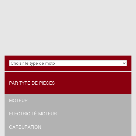
PAR TYPE DE PIÈCES
MOTEUR
ELECTRICITÉ MOTEUR
CARBURATION