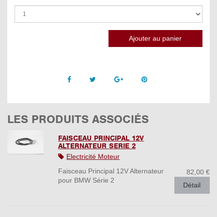
Facebook
Twitter
Google +
Pinterest
LES PRODUITS ASSOCIÉS
FAISCEAU PRINCIPAL 12V
ALTERNATEUR SERIE 2
Electricité Moteur
Faisceau Principal 12V Alternateur
82,00 €
pour BMW Série 2
Détail