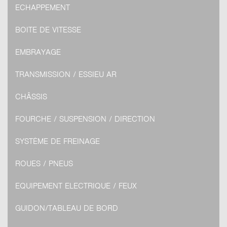
ECHAPPEMENT
BOITE DE VITESSE
EMBRAYAGE
TRANSMISSION / ESSIEU AR
CHÂSSIS
FOURCHE / SUSPENSION / DIRECTION
SYSTÈME DE FREINAGE
ROUES / PNEUS
EQUIPEMENT ELECTRIQUE / FEUX
GUIDON/TABLEAU DE BORD