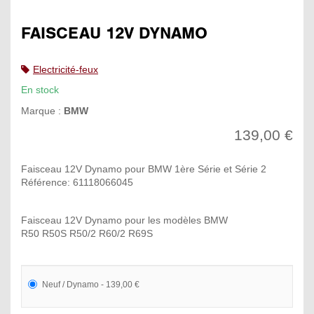
FAISCEAU 12V DYNAMO
Electricité-feux
En stock
Marque :
BMW
139,00 €
Faisceau 12V Dynamo pour BMW 1ère Série et Série 2
Référence: 61118066045
Faisceau 12V Dynamo pour les modèles BMW
R50 R50S R50/2 R60/2 R69S
Neuf / Dynamo - 139,00 €