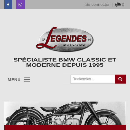
Se connecter
|
0
Facebook
Instagram
SPÉCIALISTE BMW CLASSIC ET
MODERNE DEPUIS 1995
MENU