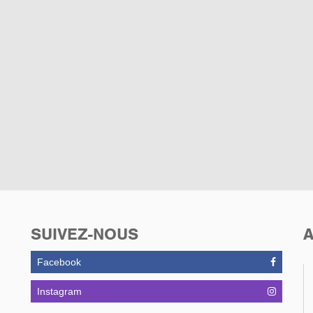
SUIVEZ-NOUS
A
Facebook
Instagram