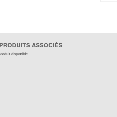
 PRODUITS ASSOCIÉS
roduit disponible.