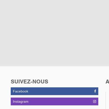
SUIVEZ-NOUS
A
Facebook
Instagram