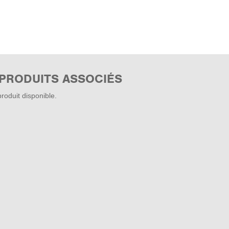
 PRODUITS ASSOCIÉS
roduit disponible.