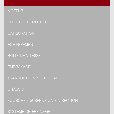
MOTEUR
ELECTRICITÉ MOTEUR
CARBURATION
ECHAPPEMENT
BOITE DE VITESSE
EMBRAYAGE
TRANSMISSION / ESSIEU AR
CHÂSSIS
FOURCHE / SUSPENSION / DIRECTION
SYSTÈME DE FREINAGE