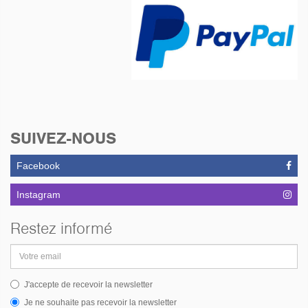
SUIVEZ-NOUS
Facebook
Instagram
Restez informé
Adresse
email
J'accepte de recevoir la newsletter
Je ne souhaite pas recevoir la newsletter