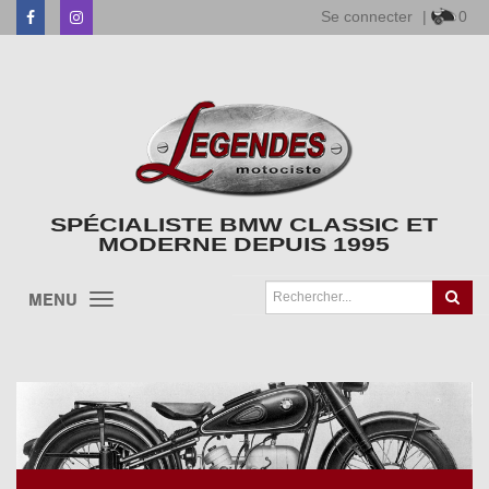
Se connecter
|
0
Facebook
Instagram
SPÉCIALISTE BMW CLASSIC ET
MODERNE DEPUIS 1995
MENU