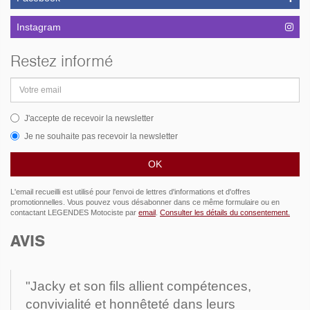
Instagram
Restez informé
Adresse
email
J'accepte de recevoir la newsletter
Je ne souhaite pas recevoir la newsletter
L'email recueilli est utilisé pour l'envoi de lettres d'informations et d'offres
promotionnelles. Vous pouvez vous désabonner dans ce même formulaire ou en
contactant LEGENDES Motociste par
email
.
Consulter les détails du consentement.
AVIS
"Jacky et son fils allient compétences,
convivialité et honnêteté dans leurs