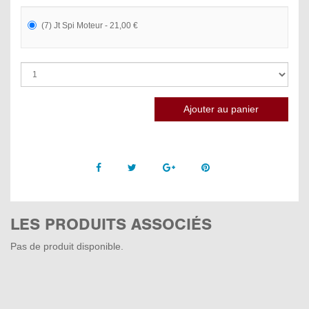
(7) Jt Spi Moteur - 21,00 €
Facebook
Twitter
Google +
Pinterest
LES PRODUITS ASSOCIÉS
Pas de produit disponible.