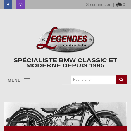
Se connecter
|
0
Facebook
Instagram
SPÉCIALISTE BMW CLASSIC ET
MODERNE DEPUIS 1995
MENU