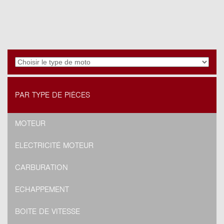
PAR TYPE DE PIÈCES
MOTEUR
ELECTRICITÉ MOTEUR
CARBURATION
ECHAPPEMENT
BOITE DE VITESSE