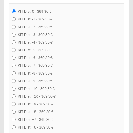
KIT Dist. 0 - 369,30 €
KIT Dist. -1 - 369,30 €
KIT Dist. -2 - 369,30 €
KIT Dist. -3 - 369,30 €
KIT Dist. -4 - 369,30 €
KIT Dist. -5 - 369,30 €
KIT Dist. -6 - 369,30 €
KIT Dist. -7 - 369,30 €
KIT Dist. -8 - 369,30 €
KIT Dist. -9 - 369,30 €
KIT Dist. -10 - 369,30 €
KIT Dist. +10 - 369,30 €
KIT Dist. +9 - 369,30 €
KIT Dist. +8 - 369,30 €
KIT Dist. +7 - 369,30 €
KIT Dist. +6 - 369,30 €