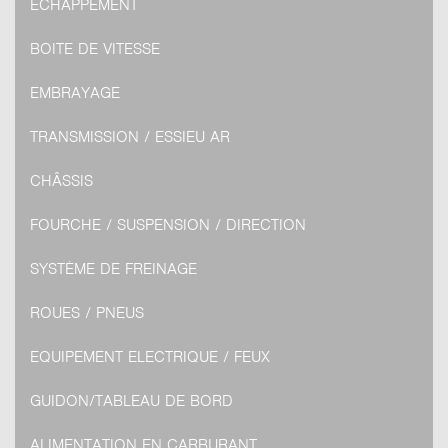
ECHAPPEMENT
BOITE DE VITESSE
EMBRAYAGE
TRANSMISSION / ESSIEU AR
CHÂSSIS
FOURCHE / SUSPENSION / DIRECTION
SYSTÈME DE FREINAGE
ROUES / PNEUS
EQUIPEMENT ELECTRIQUE / FEUX
GUIDON/TABLEAU DE BORD
ALIMENTATION EN CARBURANT