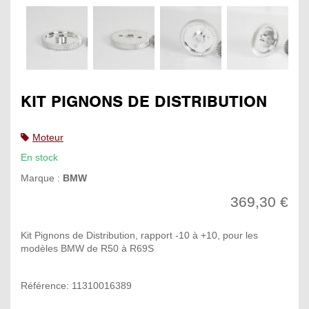
KIT PIGNONS DE DISTRIBUTION
Moteur
En stock
Marque :
BMW
369,30 €
Kit Pignons de Distribution, rapport -10 à +10, pour les
modèles BMW de R50 à R69S
Référence: 11310016389