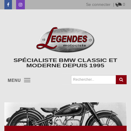
Se connecter
|
0
Facebook
Instagram
SPÉCIALISTE BMW CLASSIC ET
MODERNE DEPUIS 1995
MENU