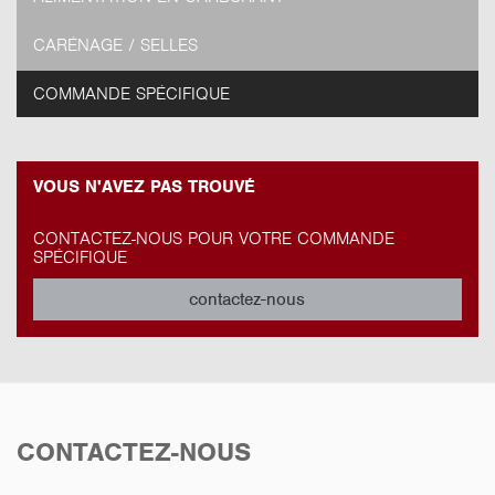
CARÉNAGE / SELLES
COMMANDE SPÉCIFIQUE
VOUS N'AVEZ PAS TROUVÉ
CONTACTEZ-NOUS POUR VOTRE COMMANDE
SPÉCIFIQUE
contactez-nous
CONTACTEZ-NOUS