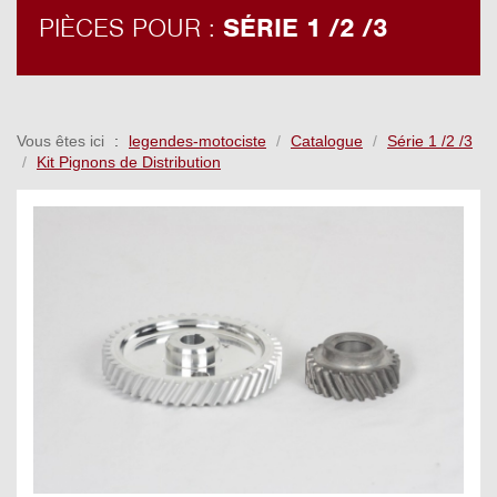
PIÈCES POUR :
SÉRIE 1 /2 /3
Vous êtes ici
legendes-motociste
Catalogue
Série 1 /2 /3
Kit Pignons de Distribution