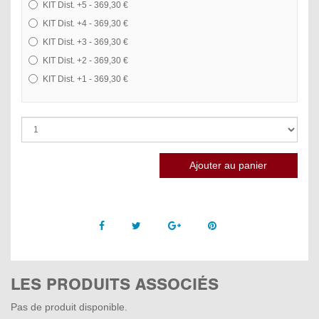
KIT Dist. +5 - 369,30 €
KIT Dist. +4 - 369,30 €
KIT Dist. +3 - 369,30 €
KIT Dist. +2 - 369,30 €
KIT Dist. +1 - 369,30 €
Facebook
Twitter
Google +
Pinterest
LES PRODUITS ASSOCIÉS
Pas de produit disponible.