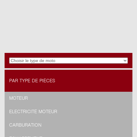
PAR TYPE DE PIÈCES
MOTEUR
ELECTRICITÉ MOTEUR
CARBURATION