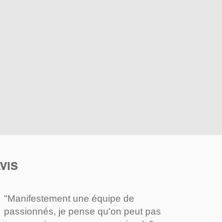
VIS
"Manifestement une équipe de
passionnés, je pense qu'on peut pas