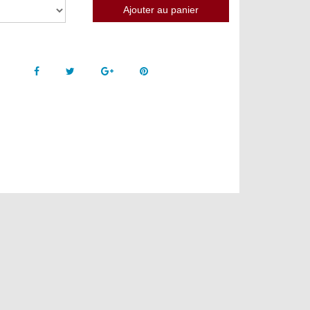
Facebook
Twitter
Google +
Pinterest