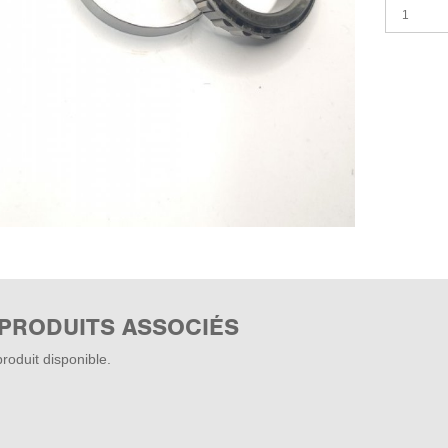
 PRODUITS ASSOCIÉS
roduit disponible.