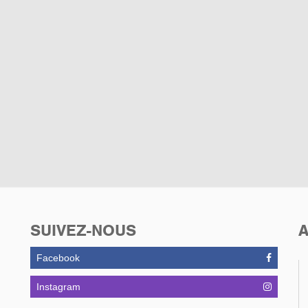
SUIVEZ-NOUS
A
Facebook
Instagram