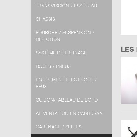
TRANSMISSION / ESSIEU AR
CHÂSSIS
FOURCHE / SUSPENSION /
DIRECTION
LES
SYSTÈME DE FREINAGE
ROUES / PNEUS
EQUIPEMENT ELECTRIQUE /
FEUX
GUIDON/TABLEAU DE BORD
ALIMENTATION EN CARBURANT
CARÉNAGE / SELLES