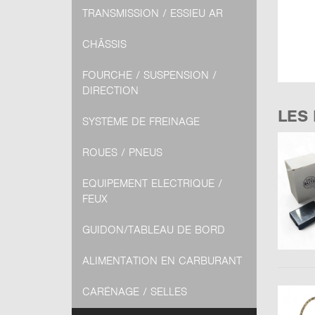
TRANSMISSION / ESSIEU AR
CHÂSSIS
FOURCHE / SUSPENSION /
DIRECTION
LES
SYSTÈME DE FREINAGE
ROUES / PNEUS
EQUIPEMENT ELECTRIQUE /
FEUX
GUIDON/TABLEAU DE BORD
ALIMENTATION EN CARBURANT
CARÉNAGE / SELLES