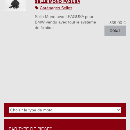
SELLE MONO PAGUSA
Carénages Selles
Selle Mono avant PAGUSA pour
BMW vendu avec tout le système
339,00 €
de fixation
Détail
PAR TYPE DE PIÈCES