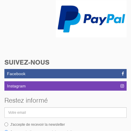
SUIVEZ-NOUS
Facebook
Instagram
Restez informé
Adresse
email
J'accepte de recevoir la newsletter