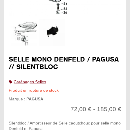
SELLE MONO DENFELD / PAGUSA
// SILENTBLOC
Carénages Selles
Produit en rupture de stock
Marque :
PAGUSA
72,00 € - 185,00 €
Silentbloc / Amortisseur de Selle caoutchouc pour selle mono
Denfeld et Pagusa.