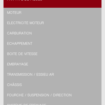
MOTEUR
ELECTRICITÉ MOTEUR
CARBURATION
ECHAPPEMENT
BOITE DE VITESSE
EMBRAYAGE
TRANSMISSION / ESSIEU AR
CHÂSSIS
FOURCHE / SUSPENSION / DIRECTION