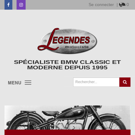
Se connecter
|
0
Facebook
Instagram
SPÉCIALISTE BMW CLASSIC ET
MODERNE DEPUIS 1995
MENU