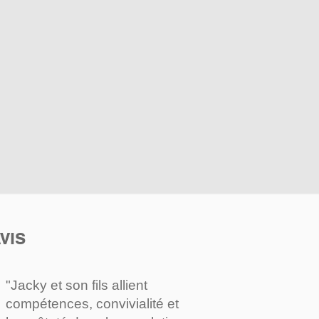
VIS
"Jacky et son fils allient
compétences, convivialité et