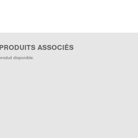
 PRODUITS ASSOCIÉS
roduit disponible.