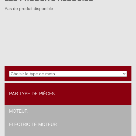
Pas de produit disponible.
PAR TYPE DE PIÈCES
MOTEUR
ELECTRICITÉ MOTEUR