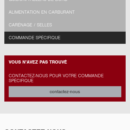
ALIMENTATION EN CARBURANT
CARÉNAGE / SELLES
COMMANDE SPÉCIFIQUE
VOUS N'AVEZ PAS TROUVÉ
CONTACTEZ-NOUS POUR VOTRE COMMANDE
SPÉCIFIQUE
contactez-nous