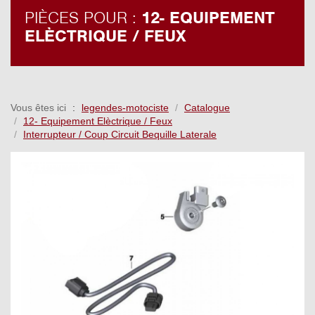
PIÈCES POUR :
12- EQUIPEMENT
ELÈCTRIQUE / FEUX
Vous êtes ici
legendes-motociste
Catalogue
12- Equipement Elèctrique / Feux
Interrupteur / Coup Circuit Bequille Laterale