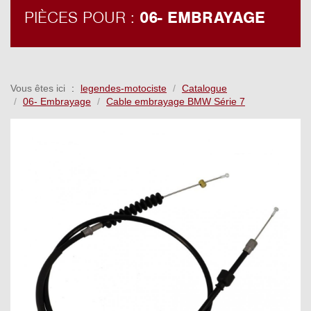
PIÈCES POUR :
06- EMBRAYAGE
Vous êtes ici
legendes-motociste
Catalogue
06- Embrayage
Cable embrayage BMW Série 7