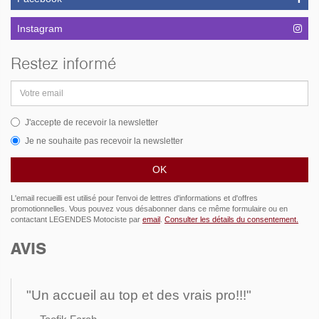
Instagram
Restez informé
Adresse
email
J'accepte de recevoir la newsletter
Je ne souhaite pas recevoir la newsletter
L'email recueilli est utilisé pour l'envoi de lettres d'informations et d'offres
promotionnelles. Vous pouvez vous désabonner dans ce même formulaire ou en
contactant LEGENDES Motociste par
email
.
Consulter les détails du consentement.
AVIS
"Un accueil au top et des vrais pro!!!"