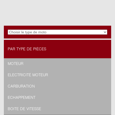
PAR TYPE DE PIÈCES
MOTEUR
ELECTRICITÉ MOTEUR
CARBURATION
ECHAPPEMENT
BOITE DE VITESSE