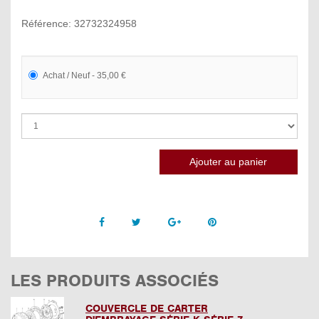
Référence: 32732324958
Achat / Neuf - 35,00 €
Facebook
Twitter
Google +
Pinterest
LES PRODUITS ASSOCIÉS
COUVERCLE DE CARTER