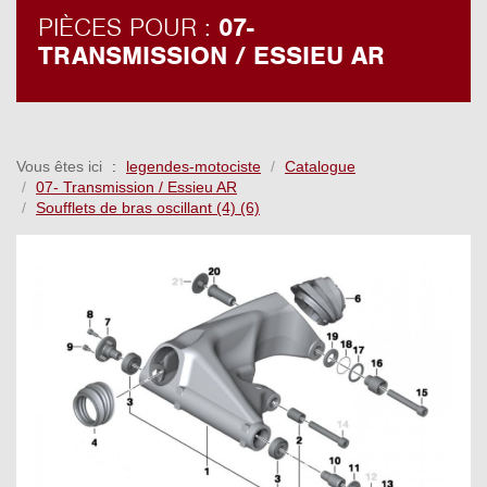
PIÈCES POUR :
07-
TRANSMISSION / ESSIEU AR
Vous êtes ici
legendes-motociste
Catalogue
07- Transmission / Essieu AR
Soufflets de bras oscillant (4) (6)