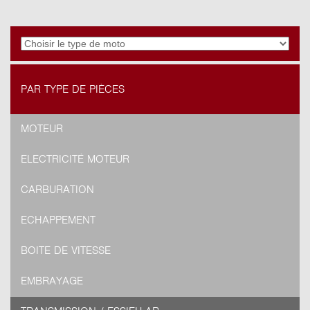
PAR TYPE DE PIÈCES
MOTEUR
ELECTRICITÉ MOTEUR
CARBURATION
ECHAPPEMENT
BOITE DE VITESSE
EMBRAYAGE