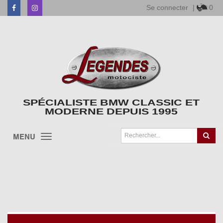
Se connecter
|
0
Facebook
Instagram
SPÉCIALISTE BMW CLASSIC ET
MODERNE DEPUIS 1995
MENU