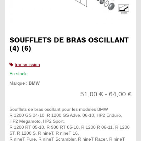
SOUFFLETS DE BRAS OSCILLANT
(4) (6)
transmission
En stock
Marque :
BMW
51,00 € - 64,00 €
Soufflets de bras oscillant pour les modèles BMW
R 1200 GS 04-10, R 1200 GS Adve. 06-10, HP2 Enduro,
HP2 Megamoto, HP2 Sport,
R 1200 RT 05-10, R 900 RT 05-10, R 1200 R 06-11, R 1200
ST, R 1200 S, R nineT, R nineT 16,
R nineT Pure, R nineT Scrambler, R nineT Racer, R nineT