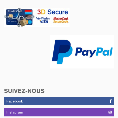
SUIVEZ-NOUS
Facebook
Instagram