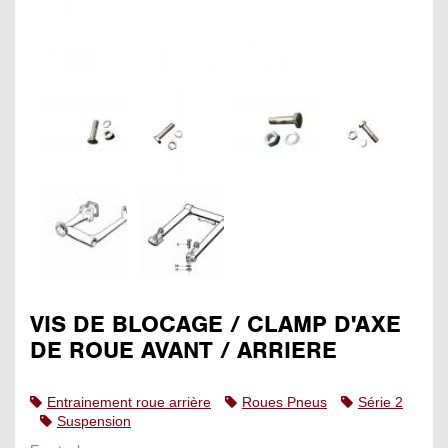
VIS DE BLOCAGE / CLAMP D'AXE
DE ROUE AVANT / ARRIERE
Entrainement roue arrière
Roues Pneus
Série 2
Suspension