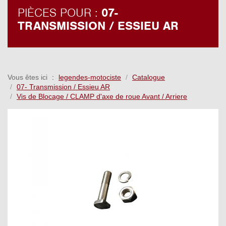
PIÈCES POUR :
07-
TRANSMISSION / ESSIEU AR
Vous êtes ici
legendes-motociste
Catalogue
07- Transmission / Essieu AR
Vis de Blocage / CLAMP d'axe de roue Avant / Arriere