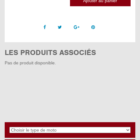
Facebook
Twitter
Google +
Pinterest
LES PRODUITS ASSOCIÉS
Pas de produit disponible.