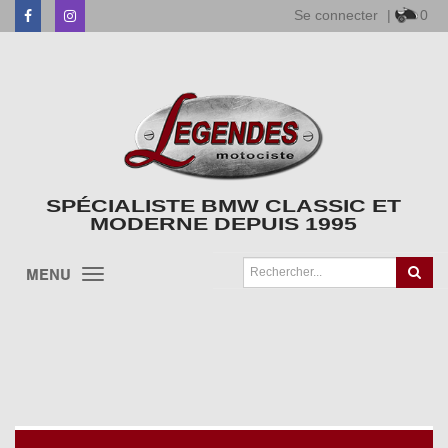
Se connecter
|
0
Facebook
Instagram
SPÉCIALISTE BMW CLASSIC ET
MODERNE DEPUIS 1995
MENU