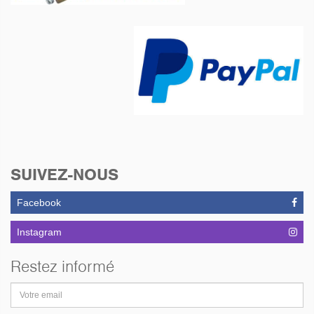
SUIVEZ-NOUS
Facebook
Instagram
Restez informé
Adresse
email