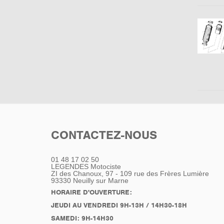
CONTACTEZ-NOUS
01 48 17 02 50
LEGENDES Motociste
ZI des Chanoux, 97 - 109 rue des Frères Lumière
93330
Neuilly sur Marne
HORAIRE D'OUVERTURE:
JEUDI AU VENDREDI 9H-13H / 14H30-18H
SAMEDI: 9H-14H30