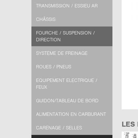
TRANSMISSION / ESSIEU AR
CHÂSSIS
FOURCHE / SUSPENSION /
DIRECTION
SYSTÈME DE FREINAGE
ROUES / PNEUS
EQUIPEMENT ELECTRIQUE /
FEUX
GUIDON/TABLEAU DE BORD
ALIMENTATION EN CARBURANT
LES
CARÉNAGE / SELLES