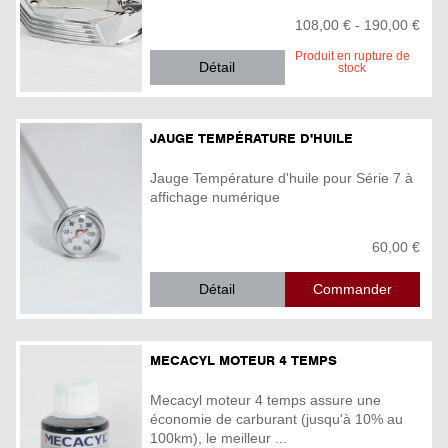
108,00 € - 190,00 €
Produit en rupture de
Détail
stock
JAUGE TEMPÉRATURE D'HUILE
Jauge Température d'huile pour Série 7 à
affichage numérique
60,00 €
Détail
MECACYL MOTEUR 4 TEMPS
Mecacyl moteur 4 temps assure une
économie de carburant (jusqu'à 10% au
100km), le meilleur ...