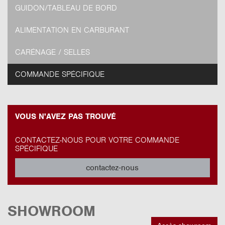
GUIDON/TABLEAU DE BORD
ALIMENTATION EN CARBURANT
CARÉNAGE / SELLES
COMMANDE SPÉCIFIQUE
VOUS N'AVEZ PAS TROUVÉ
CONTACTEZ-NOUS POUR VOTRE COMMANDE
SPÉCIFIQUE
contactez-nous
SHOWROOM