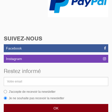
SUIVEZ-NOUS
Facebook
Instagram
Restez informé
Adresse
email
J'accepte de recevoir la newsletter
Je ne souhaite pas recevoir la newsletter