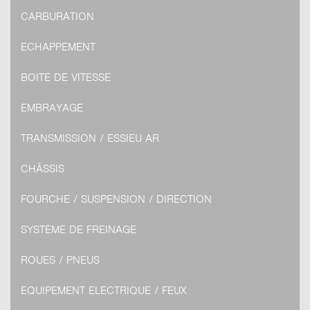
CARBURATION
ECHAPPEMENT
BOITE DE VITESSE
EMBRAYAGE
TRANSMISSION / ESSIEU AR
CHÂSSIS
FOURCHE / SUSPENSION / DIRECTION
SYSTÈME DE FREINAGE
ROUES / PNEUS
EQUIPEMENT ELECTRIQUE / FEUX