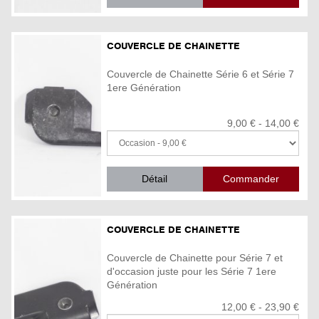
COUVERCLE DE CHAINETTE
Couvercle de Chainette Série 6 et Série 7
1ere Génération
9,00 € - 14,00 €
Détail
COUVERCLE DE CHAINETTE
Couvercle de Chainette pour Série 7 et
d'occasion juste pour les Série 7 1ere
Génération
12,00 € - 23,90 €