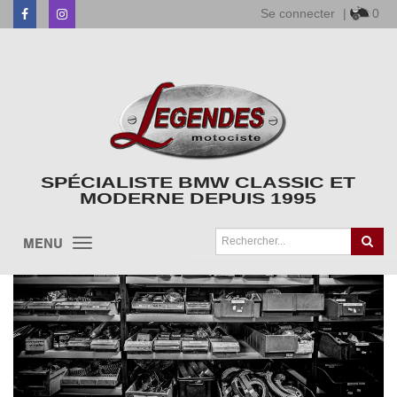
Se connecter
|
0
Facebook
Instagram
SPÉCIALISTE BMW CLASSIC ET
MODERNE DEPUIS 1995
MENU