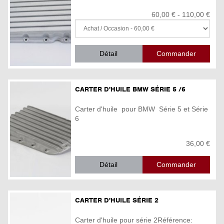
60,00 € - 110,00 €
Détail
CARTER D'HUILE BMW SÉRIE 5 /6
Carter d'huile pour BMW Série 5 et Série
6
36,00 €
Détail
CARTER D'HUILE SÉRIE 2
Carter d'huile pour série 2Référence: