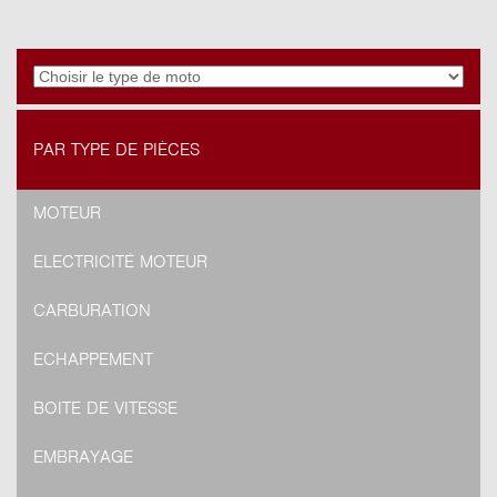
PAR TYPE DE PIÈCES
MOTEUR
ELECTRICITÉ MOTEUR
CARBURATION
ECHAPPEMENT
BOITE DE VITESSE
EMBRAYAGE