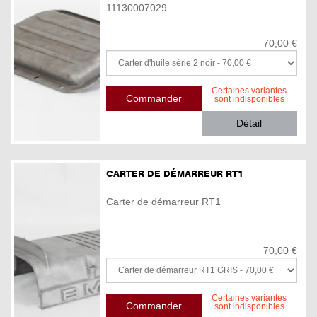
11130007029
70,00 €
Certaines variantes
sont indisponibles
Détail
CARTER DE DÉMARREUR RT1
Carter de démarreur RT1
70,00 €
Certaines variantes
sont indisponibles