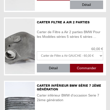
Détail
CARTER FILTRE A AIR 2 PARTIES
Carter de Filtre a Air 2 parties BMW Pour
les Modèles séries 5 séries 6 séries ...
60,00 €
Détail
CARTER INFÉRIEUR BMW SÉRIE 7 2ÈME
GÉNÉRATION
Carter inférieur BMW d'occasion Serie 7
2ème génération