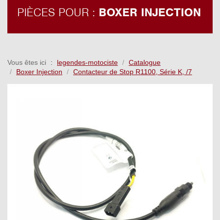
PIÈCES POUR :
BOXER INJECTION
Vous êtes ici
legendes-motociste
Catalogue
Boxer Injection
Contacteur de Stop R1100, Série K, /7