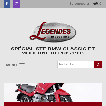
Se connecter
|
0
Facebook
Instagram
SPÉCIALISTE BMW CLASSIC ET
MODERNE DEPUIS 1995
MENU