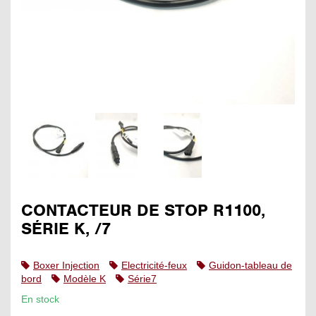
CONTACTEUR DE STOP R1100,
SÉRIE K, /7
Boxer Injection
Electricité-feux
Guidon-tableau de
bord
Modèle K
Série7
En stock