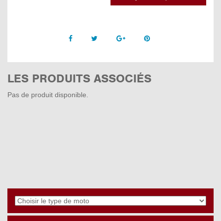
Facebook
Twitter
Google +
Pinterest
LES PRODUITS ASSOCIÉS
Pas de produit disponible.