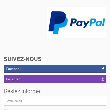
SUIVEZ-NOUS
Facebook
Instagram
Restez informé
Adresse
email