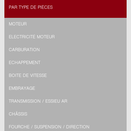
PAR TYPE DE PIÈCES
MOTEUR
ELECTRICITÉ MOTEUR
CARBURATION
ECHAPPEMENT
BOITE DE VITESSE
EMBRAYAGE
TRANSMISSION / ESSIEU AR
CHÂSSIS
FOURCHE / SUSPENSION / DIRECTION