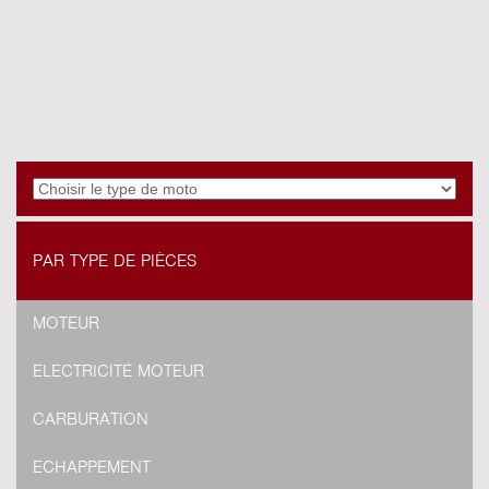
PAR TYPE DE PIÈCES
MOTEUR
ELECTRICITÉ MOTEUR
CARBURATION
ECHAPPEMENT