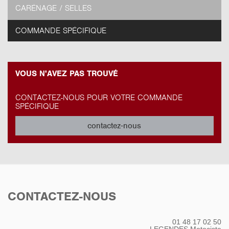
CARÉNAGE / SELLES
COMMANDE SPÉCIFIQUE
VOUS N'AVEZ PAS TROUVÉ
CONTACTEZ-NOUS POUR VOTRE COMMANDE
SPÉCIFIQUE
contactez-nous
CONTACTEZ-NOUS
01 48 17 02 50
LEGENDES Motociste