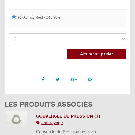
(6) Achat / Neuf - 145,90 €
Facebook
Twitter
Google +
Pinterest
LES PRODUITS ASSOCIÉS
COUVERCLE DE PRESSION (7)
embrayage
Couvercle de Pression pour les