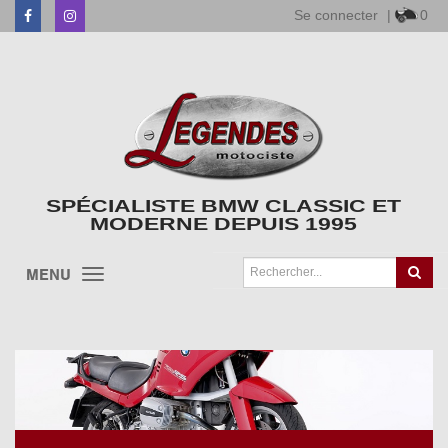
Se connecter
|
0
Facebook
Instagram
SPÉCIALISTE BMW CLASSIC ET
MODERNE DEPUIS 1995
MENU