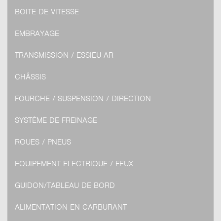
BOITE DE VITESSE
EMBRAYAGE
TRANSMISSION / ESSIEU AR
CHÂSSIS
FOURCHE / SUSPENSION / DIRECTION
SYSTÈME DE FREINAGE
ROUES / PNEUS
EQUIPEMENT ELECTRIQUE / FEUX
GUIDON/TABLEAU DE BORD
ALIMENTATION EN CARBURANT