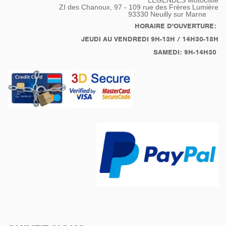
ZI des Chanoux, 97 - 109 rue des Frères Lumière
93330
Neuilly sur Marne
HORAIRE D'OUVERTURE:
JEUDI AU VENDREDI 9H-13H / 14H30-18H
SAMEDI: 9H-14H30