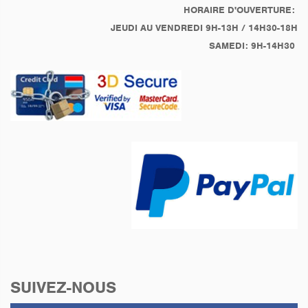
HORAIRE D'OUVERTURE:
JEUDI AU VENDREDI 9H-13H / 14H30-18H
SAMEDI: 9H-14H30
SUIVEZ-NOUS