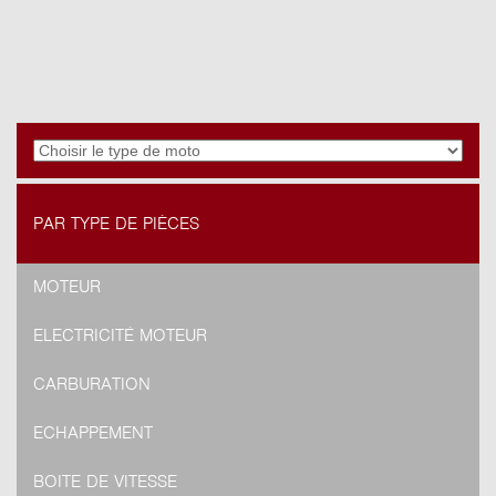
PAR TYPE DE PIÈCES
MOTEUR
ELECTRICITÉ MOTEUR
CARBURATION
ECHAPPEMENT
BOITE DE VITESSE