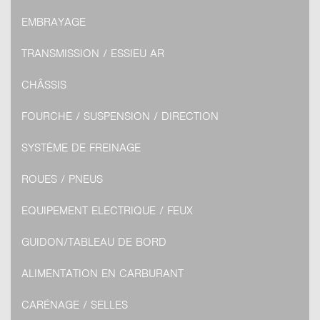
EMBRAYAGE
TRANSMISSION / ESSIEU AR
CHÂSSIS
FOURCHE / SUSPENSION / DIRECTION
SYSTÈME DE FREINAGE
ROUES / PNEUS
EQUIPEMENT ELECTRIQUE / FEUX
GUIDON/TABLEAU DE BORD
ALIMENTATION EN CARBURANT
CARÉNAGE / SELLES