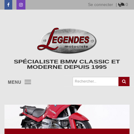
Se connecter
|
0
Facebook
Instagram
SPÉCIALISTE BMW CLASSIC ET
MODERNE DEPUIS 1995
MENU