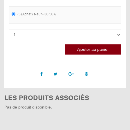
(5) Achat / Neuf - 30,50 €
Facebook
Twitter
Google +
Pinterest
LES PRODUITS ASSOCIÉS
Pas de produit disponible.