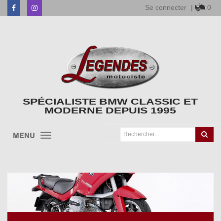
Se connecter
|
0
Facebook
Instagram
SPÉCIALISTE BMW CLASSIC ET
MODERNE DEPUIS 1995
MENU