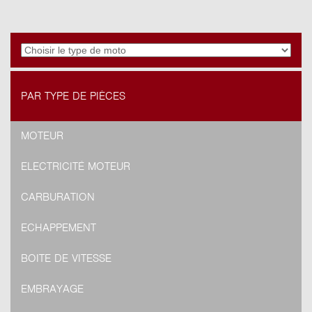
PAR TYPE DE PIÈCES
MOTEUR
ELECTRICITÉ MOTEUR
CARBURATION
ECHAPPEMENT
BOITE DE VITESSE
EMBRAYAGE