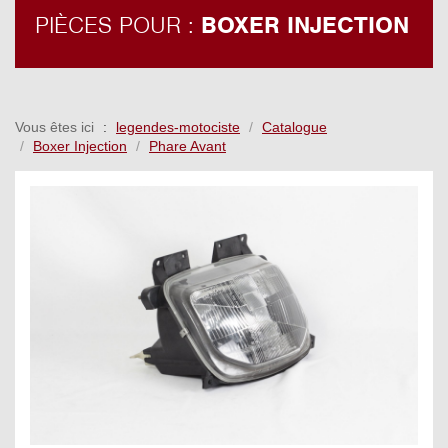
PIÈCES POUR :
BOXER INJECTION
Vous êtes ici
legendes-motociste
Catalogue
Boxer Injection
Phare Avant