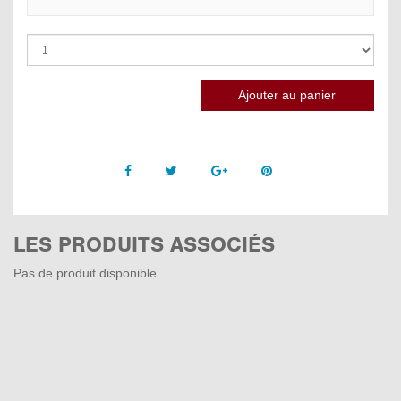
Facebook
Twitter
Google +
Pinterest
LES PRODUITS ASSOCIÉS
Pas de produit disponible.