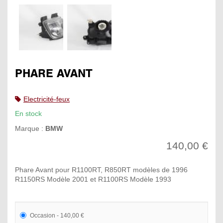
PHARE AVANT
Electricité-feux
En stock
Marque :
BMW
140,00 €
Phare Avant pour R1100RT, R850RT modèles de 1996
R1150RS Modèle 2001 et R1100RS Modèle 1993
Occasion - 140,00 €