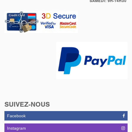
SAMEDI: 9H-14H30
SUIVEZ-NOUS
Facebook
Instagram