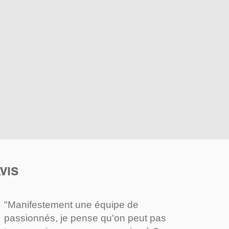
VIS
"Manifestement une équipe de
passionnés, je pense qu'on peut pas