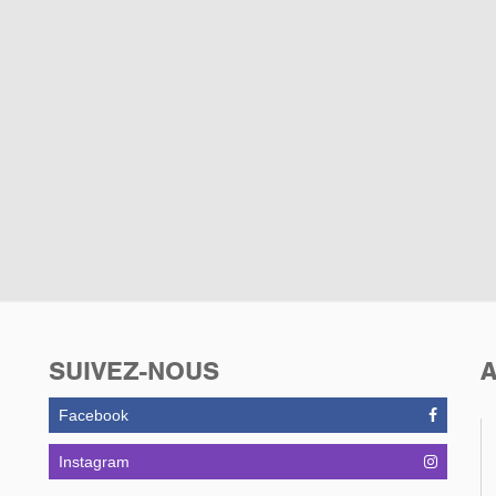
SUIVEZ-NOUS
A
Facebook
Instagram