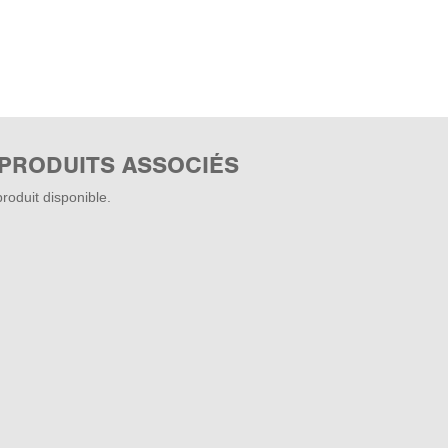
 PRODUITS ASSOCIÉS
roduit disponible.