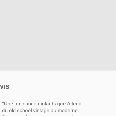
VIS
"Une ambiance motards qui s’étend
du old school vintage au moderne.