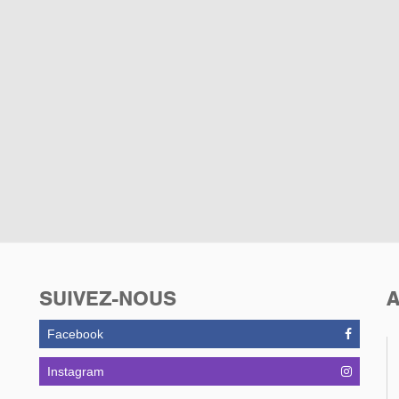
SUIVEZ-NOUS
A
Facebook
Instagram