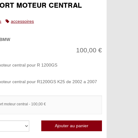
ORT MOTEUR CENTRAL
s
accessoires
BMW
100,00 €
oteur central pour R 1200GS
moteur central pour R1200GS K25 de 2002 a 2007
rt moteur central - 100,00 €