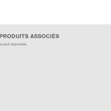
 PRODUITS ASSOCIÉS
roduit disponible.