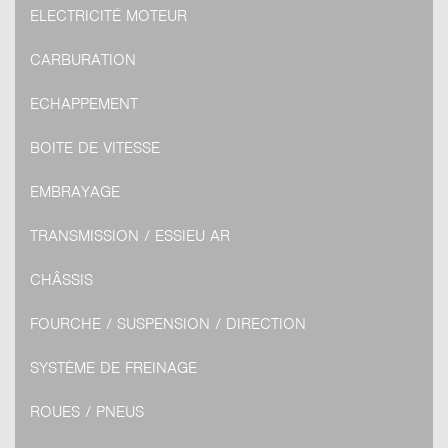
ELECTRICITÉ MOTEUR
CARBURATION
ECHAPPEMENT
BOITE DE VITESSE
EMBRAYAGE
TRANSMISSION / ESSIEU AR
CHÂSSIS
FOURCHE / SUSPENSION / DIRECTION
SYSTÈME DE FREINAGE
ROUES / PNEUS