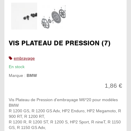
VIS PLATEAU DE PRESSION (7)
embrayage
En stock
Marque :
BMW
1,86 €
Vis Plateau de Pression d'embrayage M6*20 pour modèles
BMW
R 1200 GS, R 1200 GS Adv, HP2 Enduro, HP2 Megamoto, R
900 RT, R 1200 RT,
R 1200 R, R 1200 ST, R 1200 S, HP2 Sport, R nineT, R 1150
GS, R 1150 GS Adv,