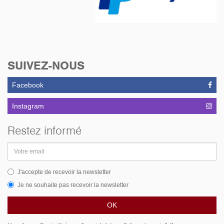
SUIVEZ-NOUS
Facebook
Instagram
Restez informé
Adresse
email
J'accepte de recevoir la newsletter
Je ne souhaite pas recevoir la newsletter