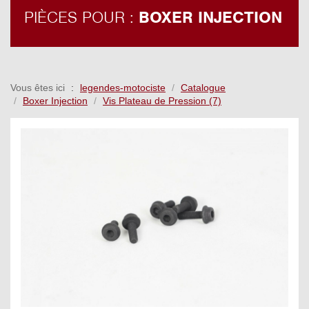
PIÈCES POUR :
BOXER INJECTION
Vous êtes ici
legendes-motociste
Catalogue
Boxer Injection
Vis Plateau de Pression (7)