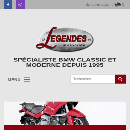
Se connecter
|
0
Facebook
Instagram
SPÉCIALISTE BMW CLASSIC ET
MODERNE DEPUIS 1995
MENU