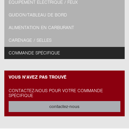
EQUIPEMENT ELECTRIQUE / FEUX
GUIDON/TABLEAU DE BORD
ALIMENTATION EN CARBURANT
CARÉNAGE / SELLES
COMMANDE SPÉCIFIQUE
VOUS N'AVEZ PAS TROUVÉ
CONTACTEZ-NOUS POUR VOTRE COMMANDE
SPÉCIFIQUE
contactez-nous