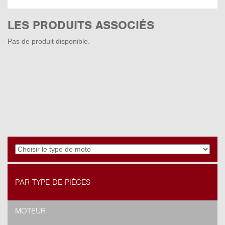
LES PRODUITS ASSOCIÉS
Pas de produit disponible.
PAR TYPE DE PIÈCES
MOTEUR