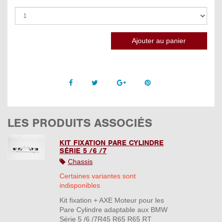
Facebook
Twitter
Google +
Pinterest
LES PRODUITS ASSOCIÉS
KIT FIXATION PARE CYLINDRE
SÉRIE 5 /6 /7
Chassis
Certaines variantes sont
indisponibles
Kit fixation + AXE Moteur pour les
Pare Cylindre adaptable aux BMW
Série 5 /6 /7R45 R65 R65 RT