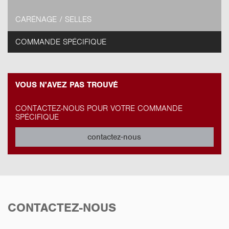
CARÉNAGE / SELLES
COMMANDE SPÉCIFIQUE
VOUS N'AVEZ PAS TROUVÉ
CONTACTEZ-NOUS POUR VOTRE COMMANDE
SPÉCIFIQUE
contactez-nous
CONTACTEZ-NOUS