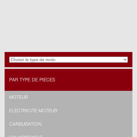
PAR TYPE DE PIÈCES
MOTEUR
ELECTRICITÉ MOTEUR
CARBURATION