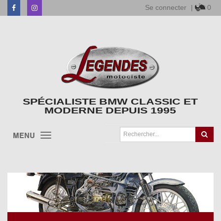
Se connecter
|
0
Facebook
Instagram
SPÉCIALISTE BMW CLASSIC ET
MODERNE DEPUIS 1995
MENU