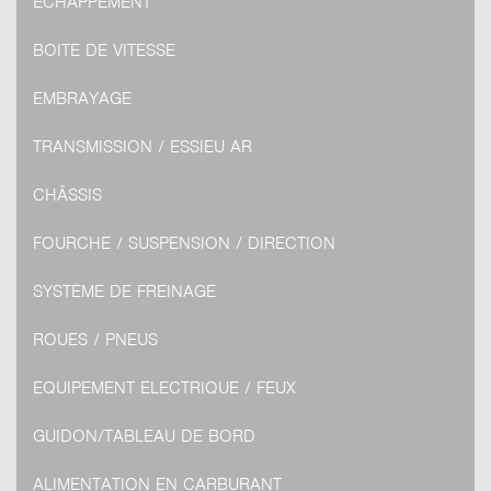
ECHAPPEMENT
BOITE DE VITESSE
EMBRAYAGE
TRANSMISSION / ESSIEU AR
CHÂSSIS
FOURCHE / SUSPENSION / DIRECTION
SYSTÈME DE FREINAGE
ROUES / PNEUS
EQUIPEMENT ELECTRIQUE / FEUX
GUIDON/TABLEAU DE BORD
ALIMENTATION EN CARBURANT