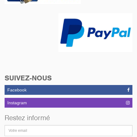
SUIVEZ-NOUS
Facebook
Instagram
Restez informé
Adresse
email