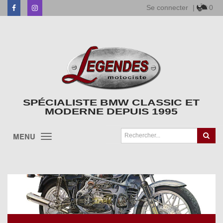
Se connecter
|
0
Facebook
Instagram
SPÉCIALISTE BMW CLASSIC ET
MODERNE DEPUIS 1995
MENU