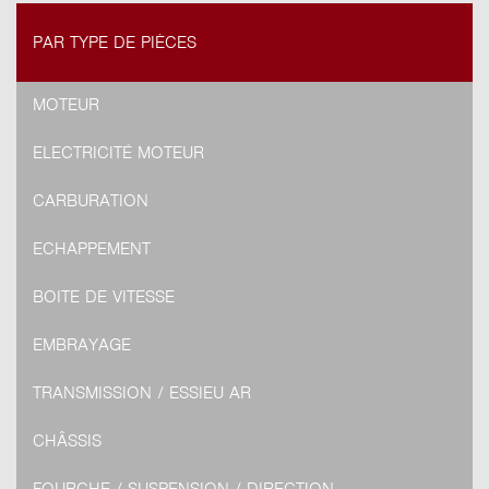
PAR TYPE DE PIÈCES
MOTEUR
ELECTRICITÉ MOTEUR
CARBURATION
ECHAPPEMENT
BOITE DE VITESSE
EMBRAYAGE
TRANSMISSION / ESSIEU AR
CHÂSSIS