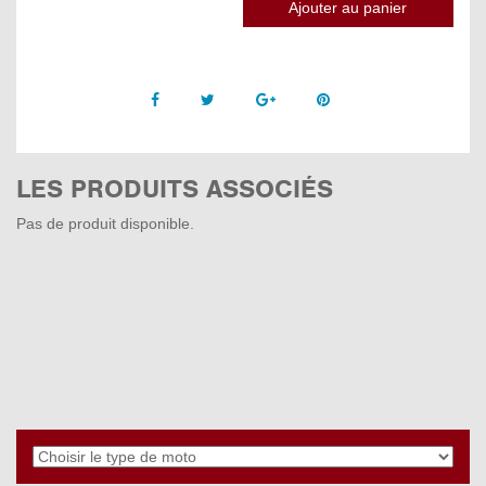
Facebook
Twitter
Google +
Pinterest
LES PRODUITS ASSOCIÉS
Pas de produit disponible.