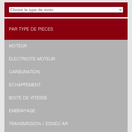
PAR TYPE DE PIÈCES
MOTEUR
ELECTRICITÉ MOTEUR
CARBURATION
ECHAPPEMENT
BOITE DE VITESSE
EMBRAYAGE
TRANSMISSION / ESSIEU AR