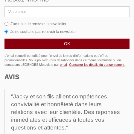
Adresse
email
J'accepte de recevoir la newsletter
Je ne souhaite pas recevoir la newsletter
L'email recueilli est utilisé pour l'envoi de lettres d'informations et d'offres
promotionnelles. Vous pouvez vous désabonner dans ce même formulaire ou en
contactant LEGENDES Motociste par
email
.
Consulter les détails du consentement.
AVIS
"Jacky et son fils allient compétences,
convivialité et honnêteté dans leurs
relations avec leur clientèle. Des réponses
immédiates et efficaces à toutes vos
questions et attentes."