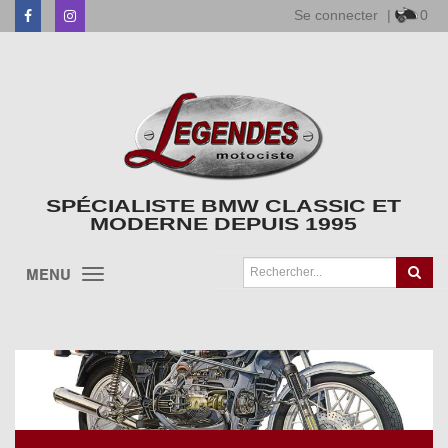
Se connecter
|
0
Facebook
Instagram
SPÉCIALISTE BMW CLASSIC ET
MODERNE DEPUIS 1995
MENU