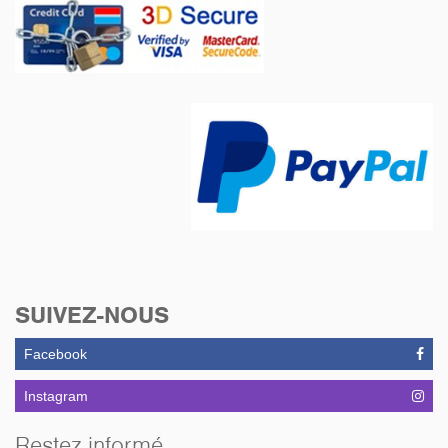
SUIVEZ-NOUS
Facebook
Instagram
Restez informé