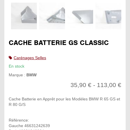
CACHE BATTERIE GS CLASSIC
Carénages Selles
En stock
Marque :
BMW
35,90 € - 113,00 €
Cache Batterie en Apprêt pour les Modèles BMW R 65 GS et
R 80 G/S
Référence:
Gauche 46631242639