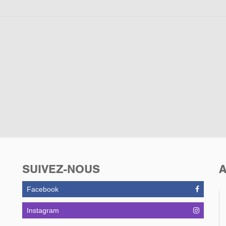
SUIVEZ-NOUS
A
Facebook
Instagram