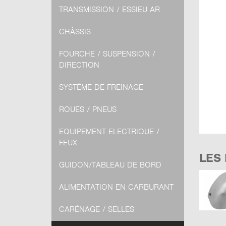
TRANSMISSION / ESSIEU AR
CHÂSSIS
FOURCHE / SUSPENSION /
DIRECTION
SYSTÈME DE FREINAGE
ROUES / PNEUS
EQUIPEMENT ELECTRIQUE /
FEUX
LES
GUIDON/TABLEAU DE BORD
ALIMENTATION EN CARBURANT
CARÉNAGE / SELLES