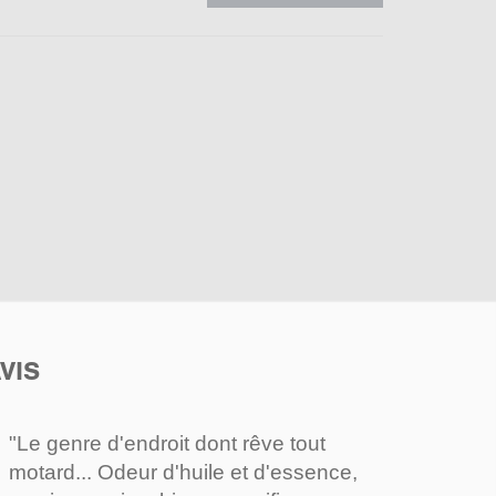
VIS
"Le genre d'endroit dont rêve tout
motard... Odeur d'huile et d'essence,