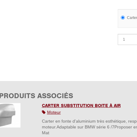
Carter
 PRODUITS ASSOCIÉS
CARTER SUBSTITUTION BOITE À AIR
Moteur
Carter en fonte d'aluminium très esthétique, resp
moteur.Adaptable sur BMW série 6 /7Proposer en
Mat