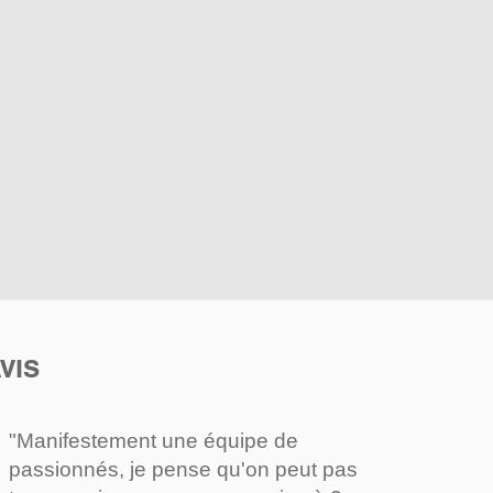
VIS
"Manifestement une équipe de
passionnés, je pense qu'on peut pas