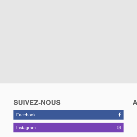
SUIVEZ-NOUS
A
Facebook
Instagram