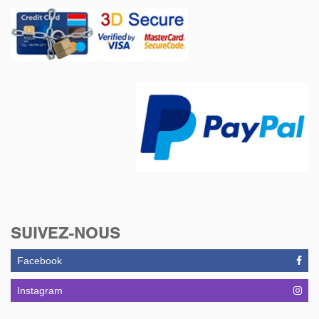
SUIVEZ-NOUS
Facebook
Instagram