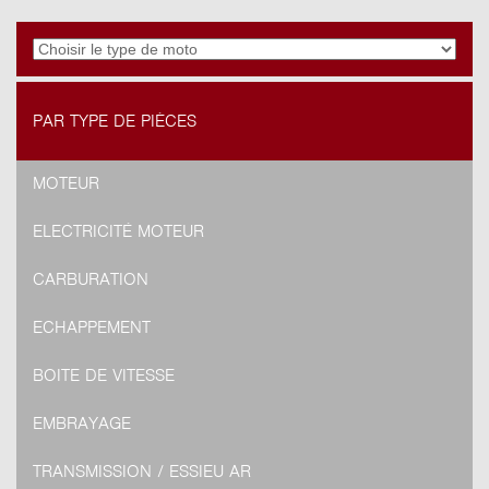
PAR TYPE DE PIÈCES
MOTEUR
ELECTRICITÉ MOTEUR
CARBURATION
ECHAPPEMENT
BOITE DE VITESSE
EMBRAYAGE
TRANSMISSION / ESSIEU AR