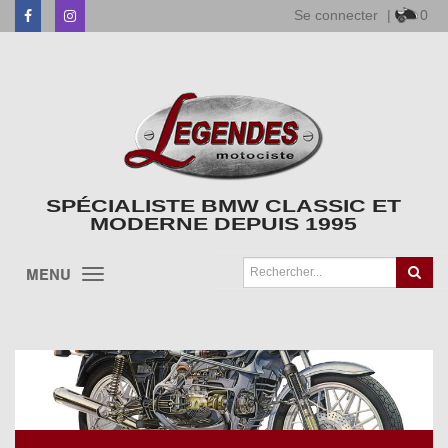
Se connecter
|
0
Facebook
Instagram
SPÉCIALISTE BMW CLASSIC ET
MODERNE DEPUIS 1995
MENU