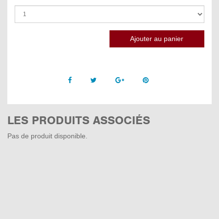
Facebook
Twitter
Google +
Pinterest
LES PRODUITS ASSOCIÉS
Pas de produit disponible.